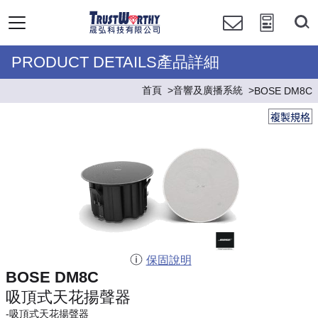
PRODUCT DETAILS產品詳細
首頁
音響及廣播系統
BOSE DM8C
複製規格
保固說明
BOSE DM8C
吸頂式天花揚聲器
-吸頂式天花揚聲器