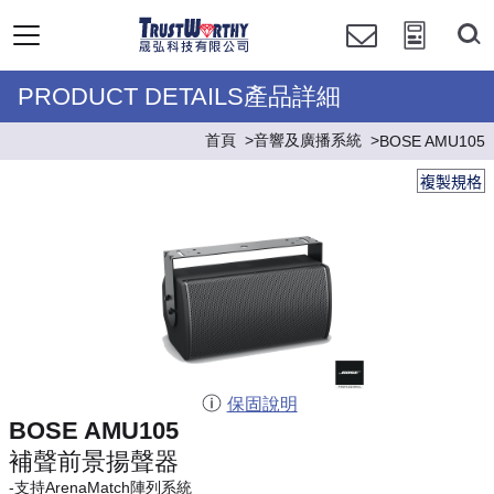
PRODUCT DETAILS產品詳細
首頁
音響及廣播系統
BOSE AMU105
複製規格
保固說明
BOSE AMU105
補聲前景揚聲器
-支持ArenaMatch陣列系統