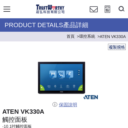
PRODUCT DETAILS產品詳細
首頁
環控系統
ATEN VK330A
複製規格
保固說明
ATEN VK330A
觸控面板
-10.1吋觸控面板