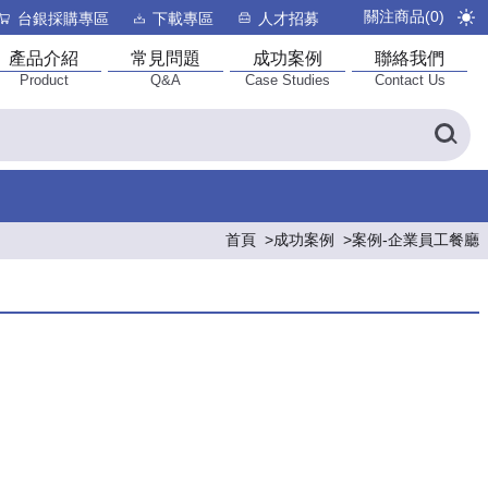
關注商品(
0
)
台銀採購專區
下載專區
人才招募
產品介紹
常見問題
成功案例
聯絡我們
Product
Q&A
Case Studies
Contact Us
首頁
成功案例
案例-企業員工餐廳