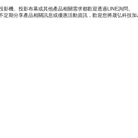
投影機、投影布幕或其他產品相關需求都歡迎透過LINE詢問。
不定期分享產品相關訊息或優惠活動資訊，歡迎您將晟弘科技加為好