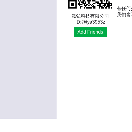
有任何
我們會
晟弘科技有限公司
ID:@tya3953z
Add Friends