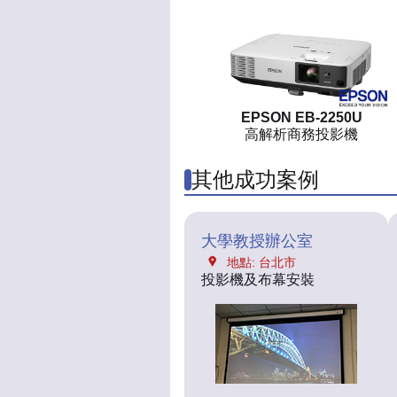
EPSON EB-2250U
高解析商務投影機
其他成功案例
大學教授辦公室
地點: 台北市
投影機及布幕安裝