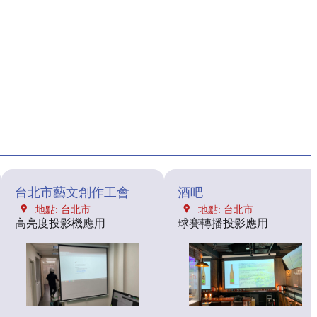
台北市藝文創作工會
酒吧
地點: 台北市
地點: 台北市
高亮度投影機應用
球賽轉播投影應用