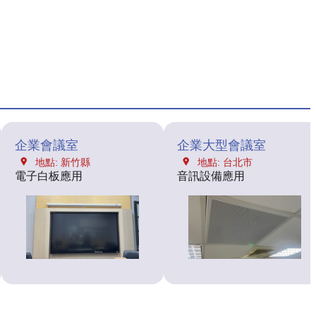
企業會議室
企業大型會議室
地點: 新竹縣
地點: 台北市
電子白板應用
音訊設備應用