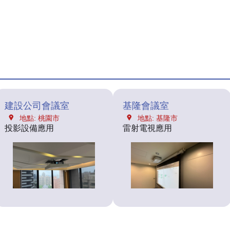
建設公司會議室
基隆會議室
地點: 桃園市
地點: 基隆市
投影設備應用
雷射電視應用