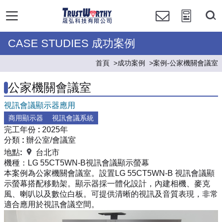
CASE STUDIES 成功案例
首頁
成功案例
案例-公家機關會議室
公家機關會議室
視訊會議顯示器應用
商用顯示器
視訊會議系統
完工年份 :
2025年
分類 :
辦公室/會議室
地點:
台北市
機種：
LG 55CT5WN-B視訊會議顯示螢幕
本案例為公家機關會議室。設置LG 55CT5WN-B 視訊會議顯
示螢幕搭配移動架。顯示器採一體化設計，內建相機、麥克
風、喇叭以及數位白板。可提供清晰的視訊及音質表現，非常
適合應用於視訊會議空間。