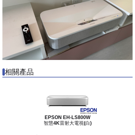
相關產品
EPSON EH-LS800W
智慧4K雷射大電視(白)