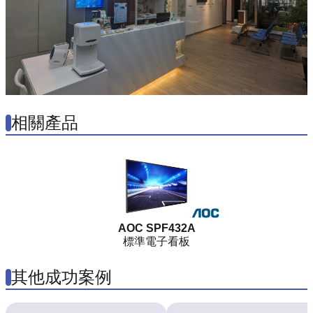
相關產品
AOC SPF432A
標準電子看板
其他成功案例