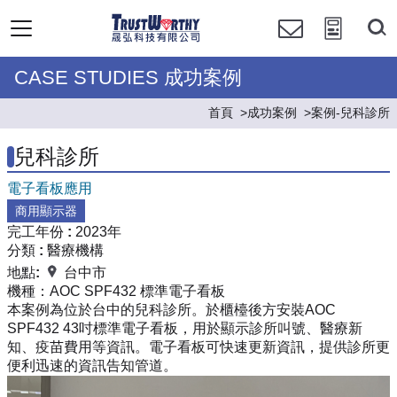
CASE STUDIES 成功案例
首頁
成功案例
案例-兒科診所
兒科診所
電子看板應用
商用顯示器
完工年份 :
2023年
分類 :
醫療機構
地點:
台中市
機種：
AOC SPF432 標準電子看板
本案例為位於台中的兒科診所。於櫃檯後方安裝AOC
SPF432 43吋標準電子看板，用於顯示診所叫號、醫療新
知、疫苗費用等資訊。電子看板可快速更新資訊，提供診所更
便利迅速的資訊告知管道。