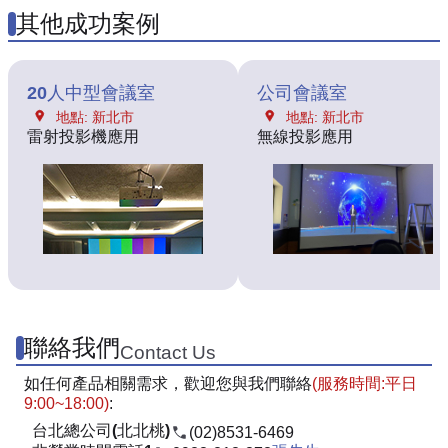
其他成功案例
20人中型會議室
公司會議室
地點: 新北市
地點: 新北市
雷射投影機應用
無線投影應用
聯絡我們
Contact Us
如任何產品相關需求，歡迎您與我們聯絡
(服務時間:平日
9:00~18:00)
:
台北總公司(北北桃)
(02)8531-6469