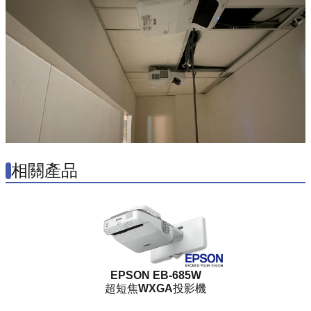
相關產品
EPSON EB-685W
超短焦WXGA投影機