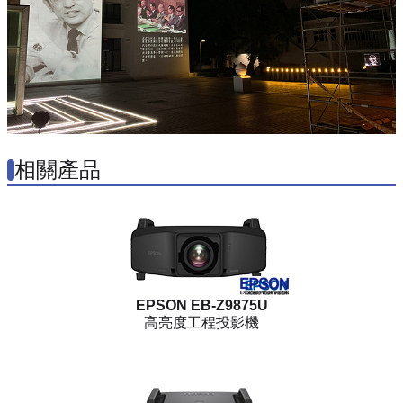
相關產品
EPSON EB-Z9875U
高亮度工程投影機