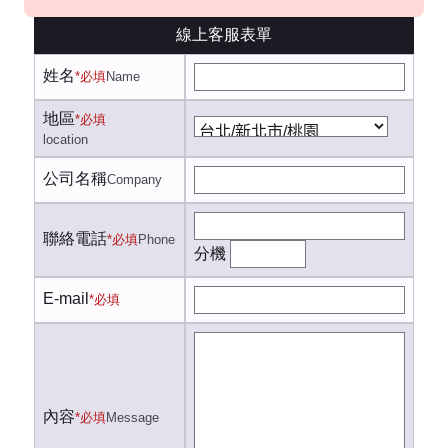
線上客服表單
姓名
*必填
Name
地區
*必填
location
公司名稱
Company
聯絡電話
*必填
Phone
分機
E-mail
*必填
內容
*必填
Message