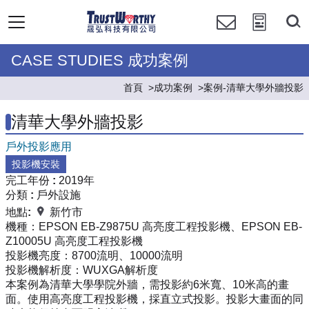
CASE STUDIES 成功案例
首頁
成功案例
案例-清華大學外牆投影
清華大學外牆投影
戶外投影應用
投影機安裝
完工年份 :
2019年
分類 :
戶外設施
地點:
新竹市
機種：
EPSON EB-Z9875U 高亮度工程投影機、EPSON EB-
Z10005U 高亮度工程投影機
投影機亮度：
8700流明、10000流明
投影機解析度：
WUXGA解析度
本案例為清華大學學院外牆，需投影約6米寬、10米高的畫
面。使用高亮度工程投影機，採直立式投影。投影大畫面的同