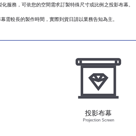
客製化服務，可依您的空間需求訂製特殊尺寸或比例之投影布幕。
製布幕需較長的製作時間，實際到貨日請以業務告知為主。
投影布幕
Projection Screen