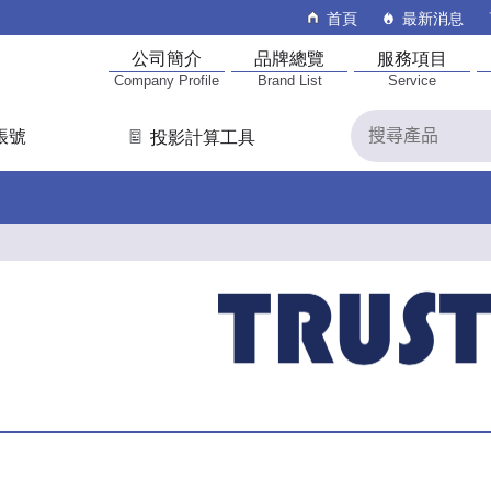
首頁
最新消息
公司簡介
品牌總覽
服務項目
Company Profile
Brand List
Service
帳號
投影計算工具