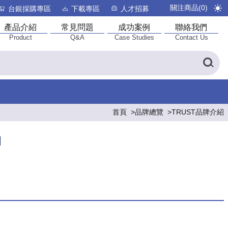
關注商品(
0
)
台銀採購專區
下載專區
人才招募
產品介紹
常見問題
成功案例
聯絡我們
Product
Q&A
Case Studies
Contact Us
首頁
品牌總覽
TRUST品牌介紹