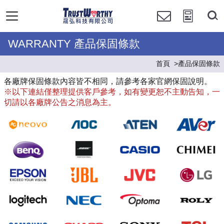
WARRANTY 產品保固條款
首頁
產品保固條款
各廠牌保固條款內容皆不相同，請參考各家官網保固說明。
※以下連結僅整理提供客戶參考，如有變更恕不主動告知，一
切請以各廠牌公告之消息為主。