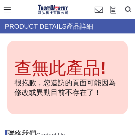
PRODUCT DETAILS產品詳細
查無此產品!
很抱歉，您造訪的頁面可能因為
修改或異動目前不存在了！
聯絡我們
Contact Us