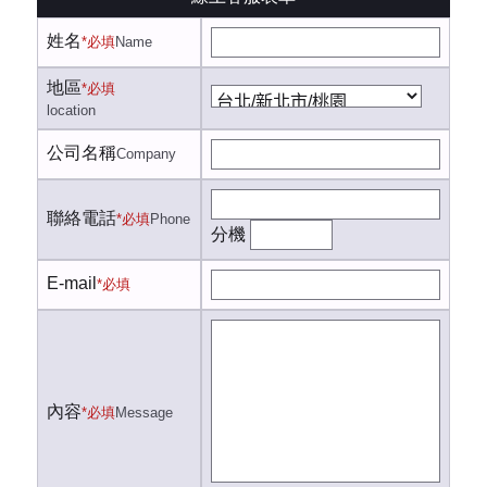
姓名
*必填
Name
地區
*必填
location
公司名稱
Company
聯絡電話
*必填
Phone
分機
E-mail
*必填
內容
*必填
Message