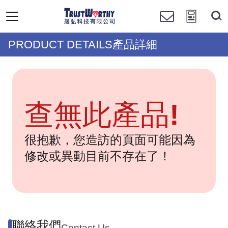
PRODUCT DETAILS產品詳細
查無此產品!
很抱歉，您造訪的頁面可能因為
修改或異動目前不存在了！
聯絡我們
Contact Us