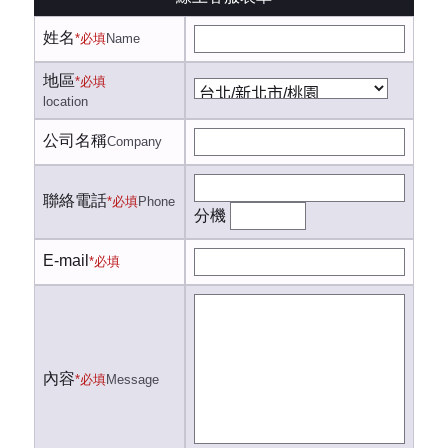
姓名
*必填
Name
地區
*必填
location
公司名稱
Company
聯絡電話
*必填
Phone
分機
E-mail
*必填
內容
*必填
Message