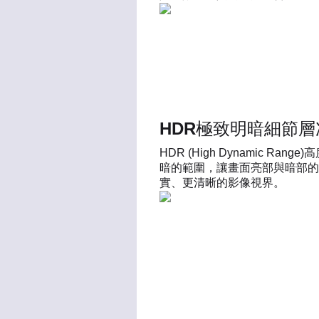
HDR極致明暗細節層
HDR (High Dynamic 
暗的範圍，讓畫面亮部與暗部的
實、更清晰的影像視界。