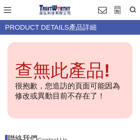
PRODUCT DETAILS產品詳細
查無此產品!
很抱歉，您造訪的頁面可能因為
修改或異動目前不存在了！
聯絡我們
Contact Us