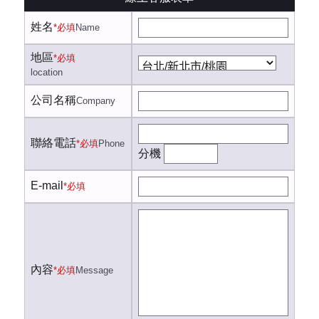
姓名
*必填
Name
地區
*必填
location
公司名稱
Company
聯絡電話
*必填
Phone
分機
E-mail
*必填
內容
*必填
Message