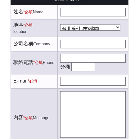
姓名
*必填
Name
地區
*必填
location
公司名稱
Company
聯絡電話
*必填
Phone
分機
E-mail
*必填
內容
*必填
Message