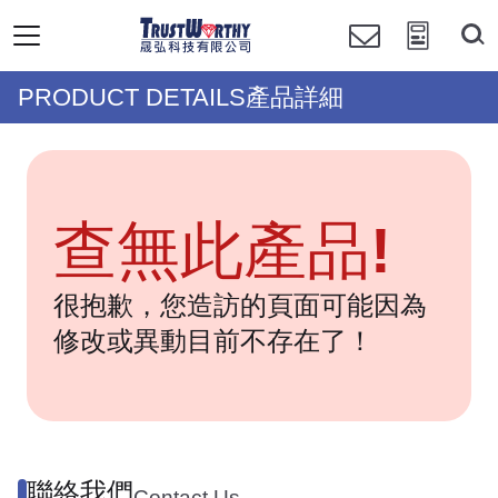
PRODUCT DETAILS產品詳細
查無此產品!
很抱歉，您造訪的頁面可能因為
修改或異動目前不存在了！
聯絡我們
Contact Us