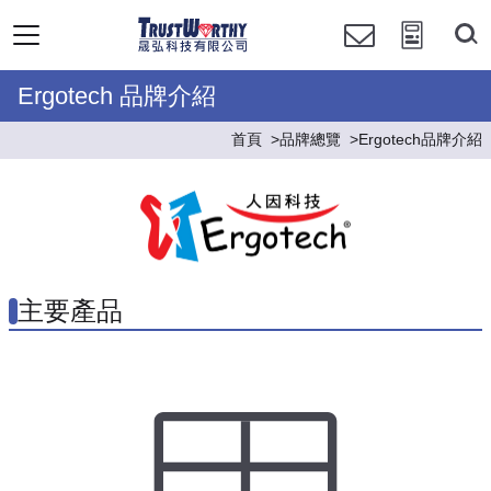
Ergotech 品牌介紹
首頁
品牌總覽
Ergotech品牌介紹
主要產品